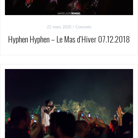
22 mars 2020
Concerts
Hyphen Hyphen – Le Mas d’Hiver 07.12.2018