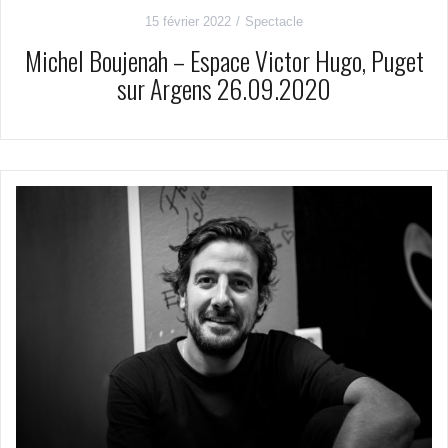
15 février 2022
Spectacle
Michel Boujenah – Espace Victor Hugo, Puget
sur Argens 26.09.2020