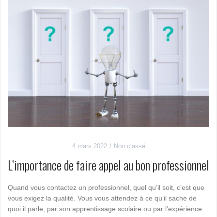
4 mars 2022
Non classé
L’importance de faire appel au bon professionnel
Quand vous contactez un professionnel, quel qu’il soit, c’est que
vous exigez la qualité. Vous vous attendez à ce qu’il sache de
quoi il parle, par son apprentissage scolaire ou par l’expérience