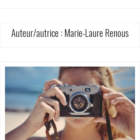
Auteur/autrice :
Marie-Laure Renous