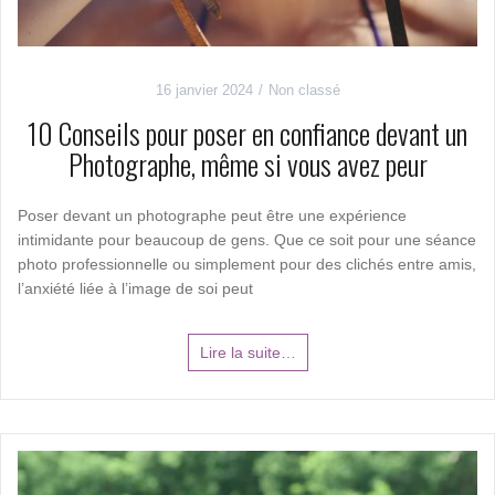
16 janvier 2024
Non classé
10 Conseils pour poser en confiance devant un
Photographe, même si vous avez peur
Poser devant un photographe peut être une expérience
intimidante pour beaucoup de gens. Que ce soit pour une séance
photo professionnelle ou simplement pour des clichés entre amis,
l’anxiété liée à l’image de soi peut
Lire la suite…