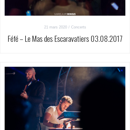
21 mars 2020
Concerts
Féfé – Le Mas des Escaravatiers 03.08.2017