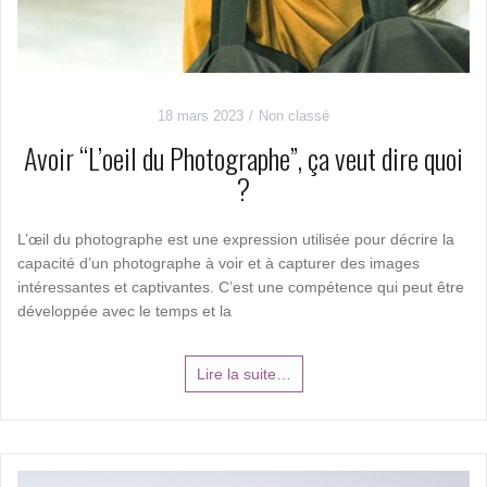
18 mars 2023
Non classé
Avoir “L’oeil du Photographe”, ça veut dire quoi
?
L’œil du photographe est une expression utilisée pour décrire la
capacité d’un photographe à voir et à capturer des images
intéressantes et captivantes. C’est une compétence qui peut être
développée avec le temps et la
Lire la suite…